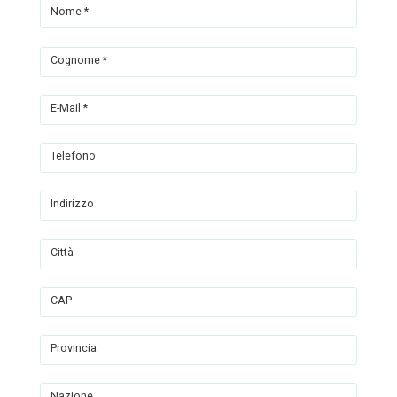
Nome *
Cognome *
E-Mail *
Telefono
Indirizzo
Città
CAP
Provincia
Nazione