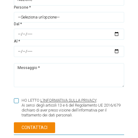
Persone *
Dal *
Al *
Messaggio *
HO LETTO
L’INFORMATIVA SULLA PRIVACY
.
Ai sensi degli articoli 13 e 6 del Regolamento UE 2016/679
dichiaro di aver preso visione dell’informativa per il
trattamento dei dati personali.