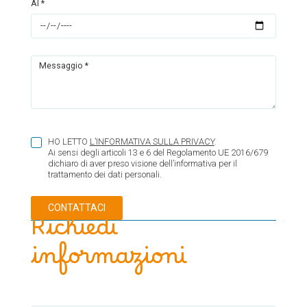
Al *
Messaggio *
HO LETTO
L’INFORMATIVA SULLA PRIVACY
.
Ai sensi degli articoli 13 e 6 del Regolamento UE 2016/679
dichiaro di aver preso visione dell’informativa per il
trattamento dei dati personali.
Richiedi
informazioni