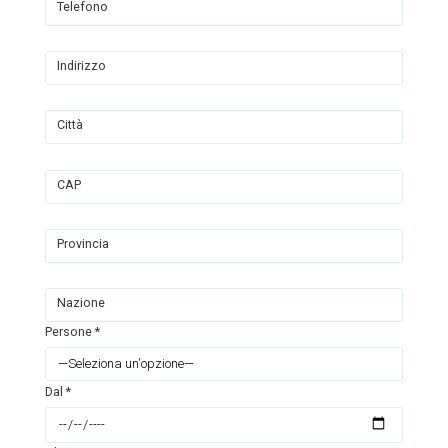
Telefono
Indirizzo
Città
CAP
Provincia
Nazione
Persone *
Dal *