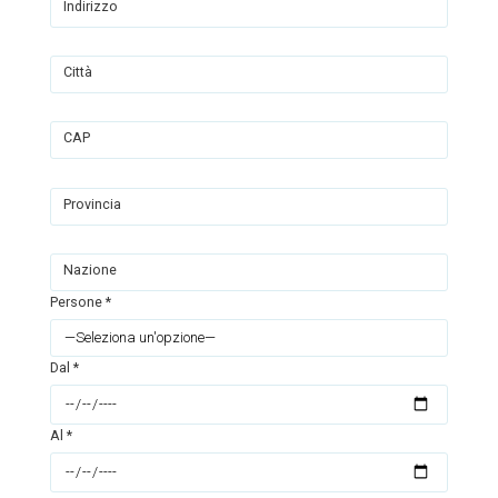
Indirizzo
Città
CAP
Provincia
Nazione
Persone *
Dal *
Al *