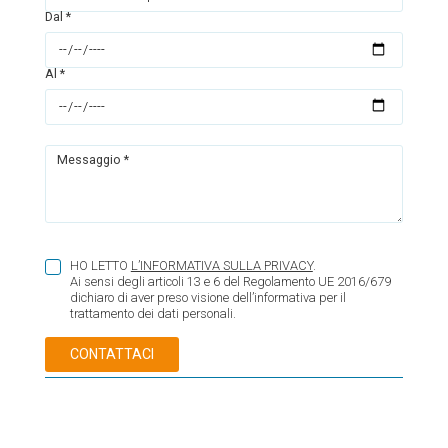
Dal *
Al *
Messaggio *
HO LETTO
L’INFORMATIVA SULLA PRIVACY
.
Ai sensi degli articoli 13 e 6 del Regolamento UE 2016/679
dichiaro di aver preso visione dell’informativa per il
trattamento dei dati personali.