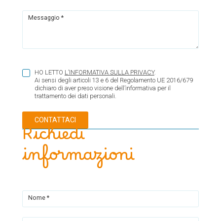
Messaggio *
HO LETTO
L’INFORMATIVA SULLA PRIVACY
.
Ai sensi degli articoli 13 e 6 del Regolamento UE 2016/679
dichiaro di aver preso visione dell’informativa per il
trattamento dei dati personali.
Richiedi
informazioni
Nome *