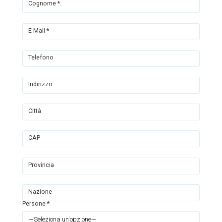
Cognome *
E-Mail *
Telefono
Indirizzo
Città
CAP
Provincia
Nazione
Persone *