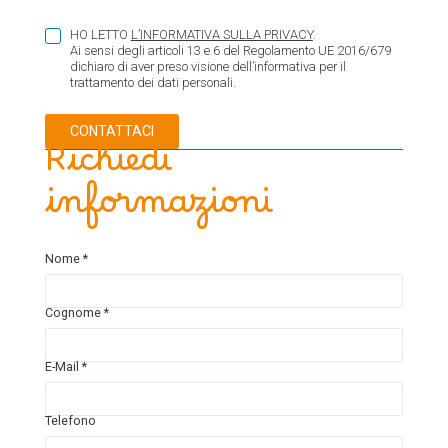
HO LETTO
L’INFORMATIVA SULLA PRIVACY
.
Ai sensi degli articoli 13 e 6 del Regolamento UE 2016/679
dichiaro di aver preso visione dell’informativa per il
trattamento dei dati personali.
Richiedi
informazioni
Nome *
Cognome *
E-Mail *
Telefono