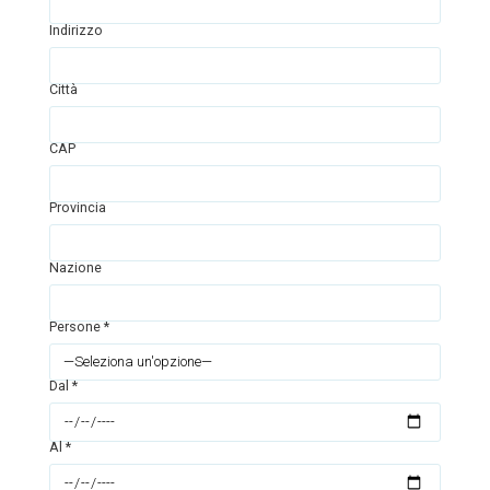
Indirizzo
Città
CAP
Provincia
Nazione
Persone *
Dal *
Al *