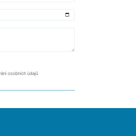
vání osobních údajů.