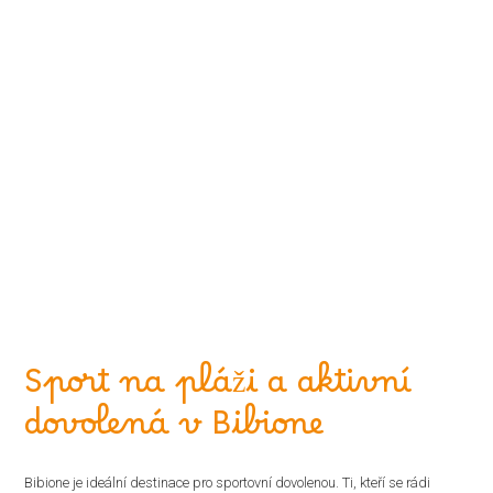
Sport na pláži a aktivní
dovolená v Bibione
Bibione je ideální destinace pro sportovní dovolenou. Ti, kteří se rádi