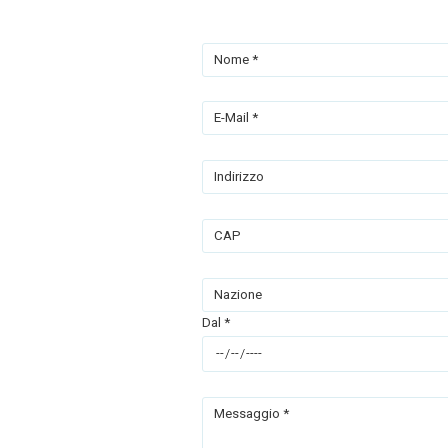
Nome *
E-Mail *
Indirizzo
CAP
Nazione
Dal *
Messaggio *