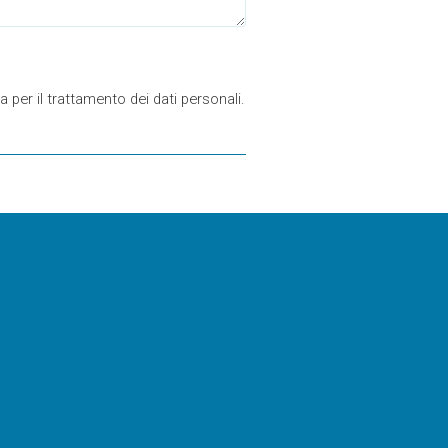
 per il trattamento dei dati personali.