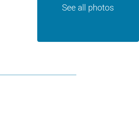
See all photos