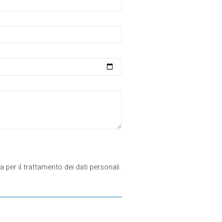
 per il trattamento dei dati personali.