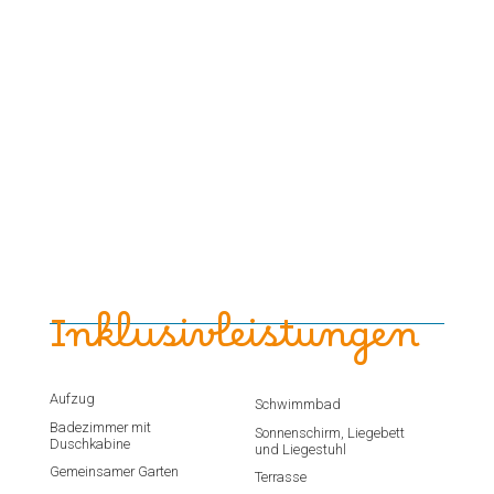
Inklusivleistungen
Aufzug
Schwimmbad
Badezimmer mit
Sonnenschirm, Liegebett
Duschkabine
und Liegestuhl
Gemeinsamer Garten
Terrasse